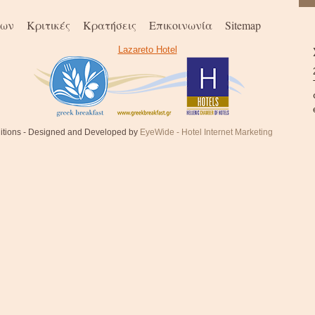
νων
Κριτικές
Κρατήσεις
Επικοινωνία
Sitemap
Lazareto Hotel
onditions - Designed and Developed by
EyeWide - Hotel Internet Marketing